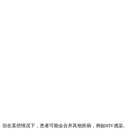
。但在某些情况下，患者可能会合并其他疾病，例如HIV感染。