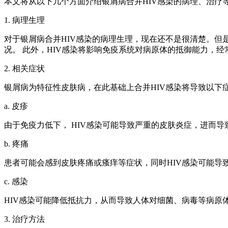
本文将从以下几个方面介绍银屑病合并HIV感染的病理、治疗
1. 病理生理
对于银屑病合并HIV感染的病理生理，现在还不是很清楚。但
况。 此外，HIV感染将影响免疫系统对病原体的抵御能力，
2. 相关症状
银屑病为特征性皮肤病，在此基础上合并HIV感染将导致以下
a. 皮疹
由于免疫力低下， HIV感染可能导致严重的皮肤炎症，进而
b. 疼痛
患者可能会感到皮肤疼痛或瘙痒等症状，同时HIV感染可能导
c. 感染
HIV感染可能降低抵抗力，从而导致人体对细菌、病毒等病
3. 治疗方法