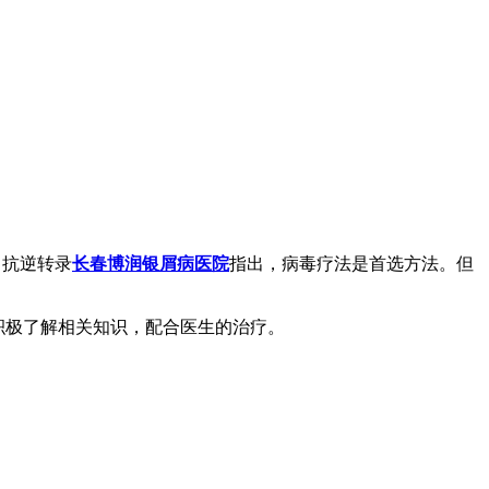
，抗逆转录
长春博润银屑病医院
指出，病毒疗法是首选方法。但
积极了解相关知识，配合医生的治疗。