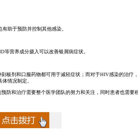
也有助于预防并控制其他感染。
和D等营养成分摄入可以改善银屑病症状。
种刻板剂和口服药物都可用于减轻症状；而对于HIV感染的治疗
具体情况制定。
病的预防和治疗需要整个医学团队的努力和关注，同时患者也需要