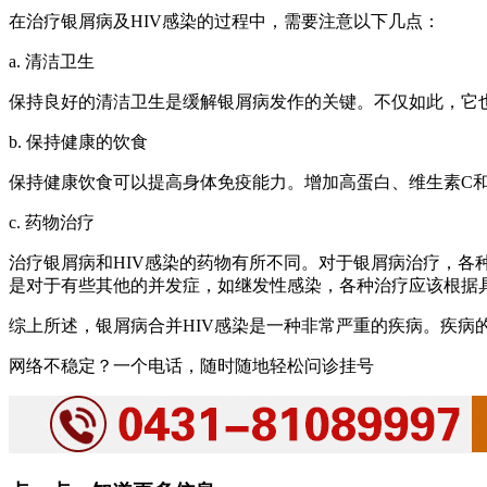
在治疗银屑病及HIV感染的过程中，需要注意以下几点：
a. 清洁卫生
保持良好的清洁卫生是缓解银屑病发作的关键。不仅如此，它
b. 保持健康的饮食
保持健康饮食可以提高身体免疫能力。增加高蛋白、维生素C
c. 药物治疗
治疗银屑病和HIV感染的药物有所不同。对于银屑病治疗，各
是对于有些其他的并发症，如继发性感染，各种治疗应该根据
综上所述，银屑病合并HIV感染是一种非常严重的疾病。疾
网络不稳定？一个电话，随时随地轻松问诊挂号