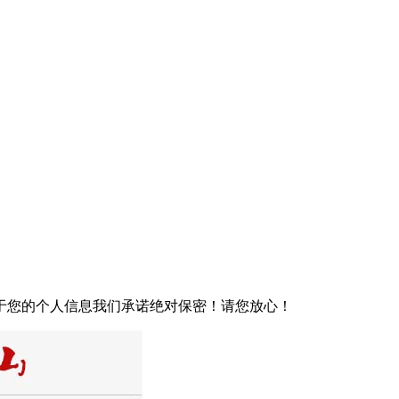
于您的个人信息我们承诺绝对保密！请您放心！