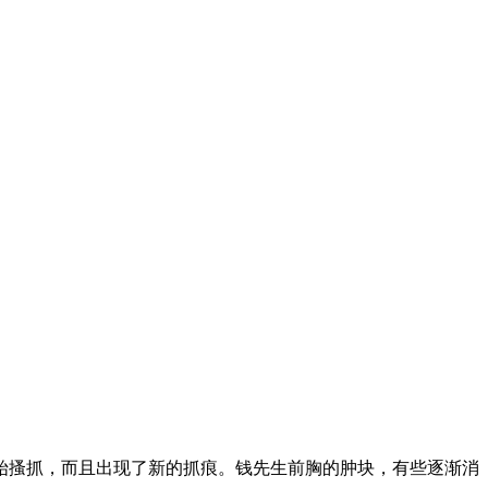
始搔抓，而且出现了新的抓痕。钱先生前胸的肿块，有些逐渐消