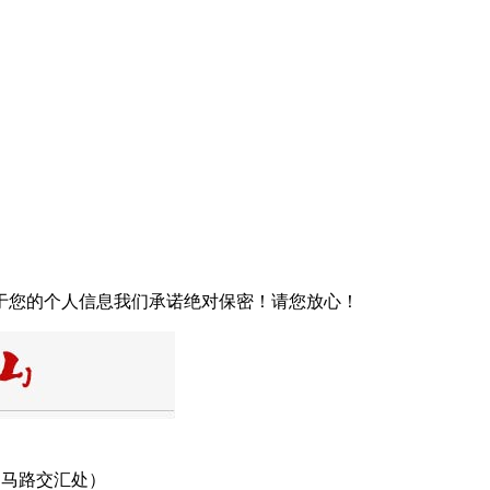
于您的个人信息我们承诺绝对保密！请您放心！
四马路交汇处）