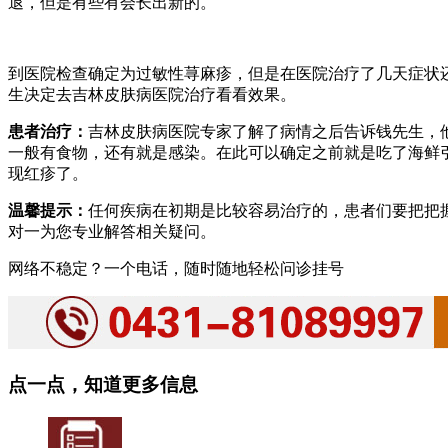
退，但是有些有会长出新的。
到医院检查确定为过敏性荨麻疹，但是在医院治疗了几天症状
生决定去吉林皮肤病医院治疗看看效果。
患者治疗：
吉林皮肤病医院专家了解了病情之后告诉钱先生，
一般有食物，还有就是感染。在此可以确定之前就是吃了海鲜
现红疹了。
温馨提示：
任何疾病在初期是比较容易治疗的，患者们要把把
对一为您专业解答相关疑问。
网络不稳定？一个电话，随时随地轻松问诊挂号
点一点，知道更多信息